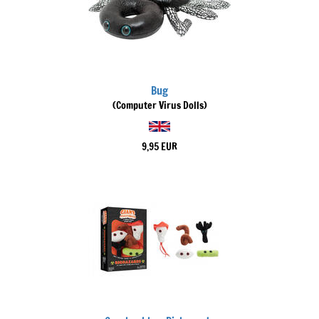
Bug
(Computer Virus Dolls)
9,95 EUR