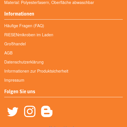
Material: Polyesterfasern, Oberfläche abwaschbar
Informationen
Häufige Fragen (FAQ)
RIESENmikroben im Laden
Großhandel
AGB
Datenschutzerklärung
Informationen zur Produktsicherheit
Impressum
Folgen Sie uns