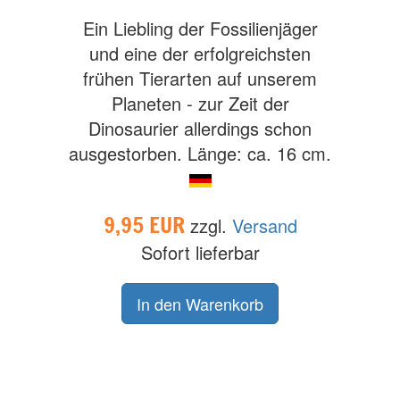
Ein Liebling der Fossilienjäger
und eine der erfolgreichsten
frühen Tierarten auf unserem
Planeten - zur Zeit der
Dinosaurier allerdings schon
ausgestorben. Länge: ca. 16 cm.
9,95 EUR
zzgl.
Versand
Sofort lieferbar