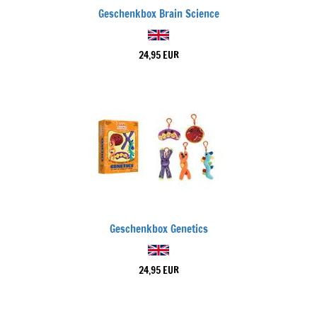
Geschenkbox Brain Science
24,95 EUR
Geschenkbox Genetics
24,95 EUR