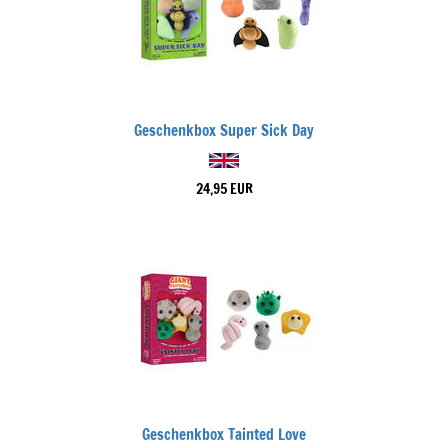
Geschenkbox Super Sick Day
24,95 EUR
Geschenkbox Tainted Love