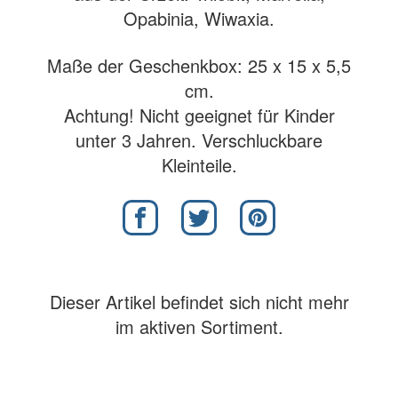
Opabinia, Wiwaxia.
Maße der Geschenkbox: 25 x 15 x 5,5
cm.
Achtung! Nicht geeignet für Kinder
unter 3 Jahren. Verschluckbare
Kleinteile.
Dieser Artikel befindet sich nicht mehr
im aktiven Sortiment.