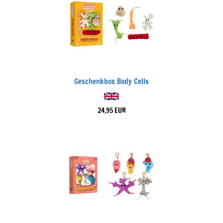
Geschenkbox Body Cells
24,95 EUR