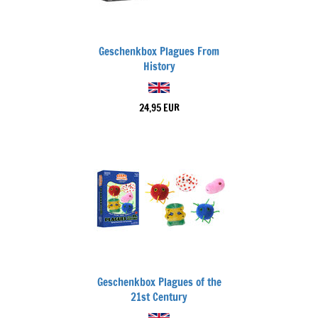
Geschenkbox Plagues From
History
24,95 EUR
Geschenkbox Plagues of the
21st Century