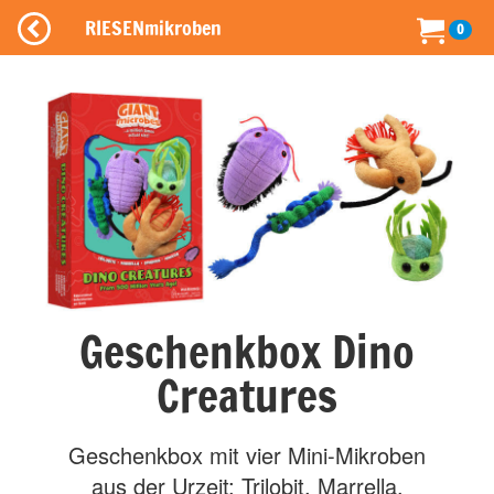
RIESENmikroben
0
Geschenkbox Dino
Creatures
Geschenkbox mit vier Mini-Mikroben
aus der Urzeit: Trilobit, Marrella,