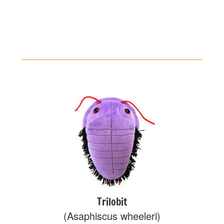
Trilobit
(Asaphiscus wheeleri)