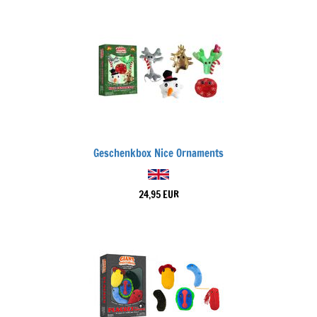
Geschenkbox Nice Ornaments
24,95 EUR