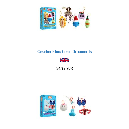
Geschenkbox Germ Ornaments
24,95 EUR