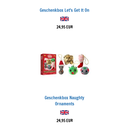
Geschenkbox Let's Get It On
24,95 EUR
Geschenkbox Naughty
Ornaments
24,95 EUR