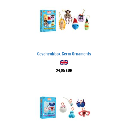
Geschenkbox Germ Ornaments
24,95 EUR