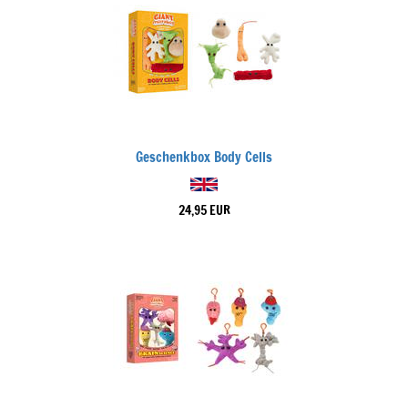
Geschenkbox Body Cells
24,95 EUR