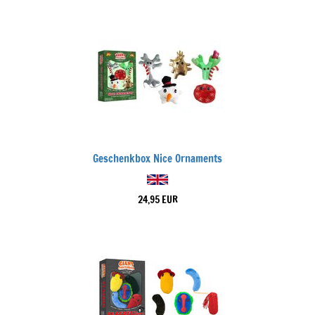
Geschenkbox Nice Ornaments
24,95 EUR