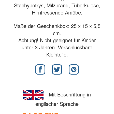
Stachybotrys, Milzbrand, Tuberkulose,
Hirnfressende Amöbe.
Maße der Geschenkbox: 25 x 15 x 5,5
cm.
Achtung! Nicht geeignet für Kinder
unter 3 Jahren. Verschluckbare
Kleinteile.
Mit Beschriftung in
englischer Sprache