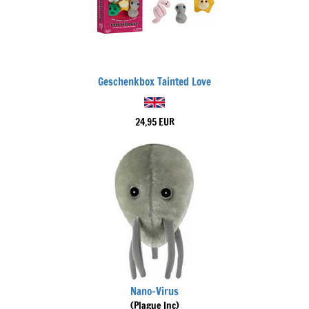
Geschenkbox Tainted Love
24,95 EUR
Nano-Virus
(Plague Inc)