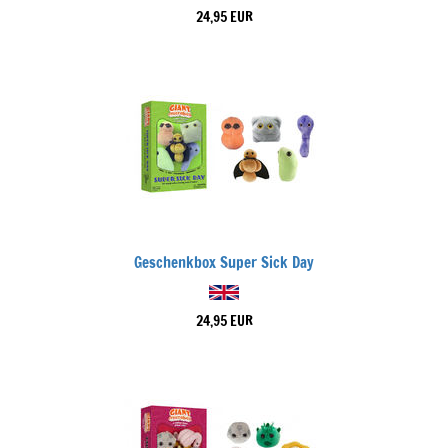
24,95 EUR
Geschenkbox Super Sick Day
24,95 EUR