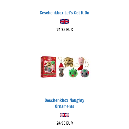
Geschenkbox Let's Get It On
24,95 EUR
Geschenkbox Naughty
Ornaments
24,95 EUR