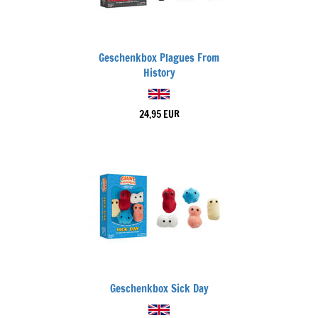
Geschenkbox Plagues From
History
24,95 EUR
Geschenkbox Sick Day