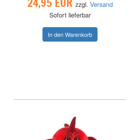
24,95 EUR
zzgl.
Versand
Sofort lieferbar