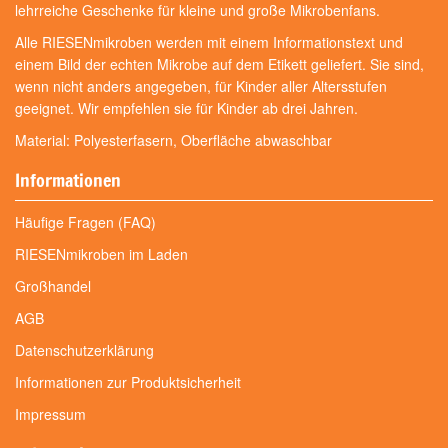
lehrreiche Geschenke für kleine und große Mikrobenfans.
Alle RIESENmikroben werden mit einem Informationstext und
einem Bild der echten Mikrobe auf dem Etikett geliefert. Sie sind,
wenn nicht anders angegeben, für Kinder aller Altersstufen
geeignet. Wir empfehlen sie für Kinder ab drei Jahren.
Material: Polyesterfasern, Oberfläche abwaschbar
Informationen
Häufige Fragen (FAQ)
RIESENmikroben im Laden
Großhandel
AGB
Datenschutzerklärung
Informationen zur Produktsicherheit
Impressum