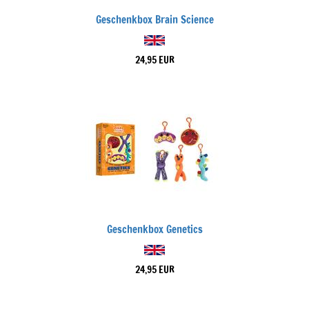
Geschenkbox Brain Science
24,95 EUR
Geschenkbox Genetics
24,95 EUR