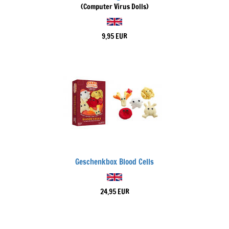
(Computer Virus Dolls)
9,95 EUR
Geschenkbox Blood Cells
24,95 EUR