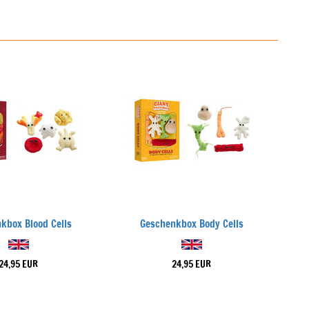
kbox Blood Cells
Geschenkbox Body Cells
24,95 EUR
24,95 EUR