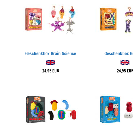
Geschenkbox Brain Science
Geschenkbox G
24,95 EUR
24,95 EU