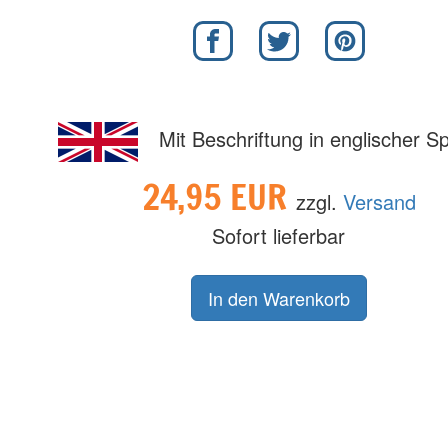
Mit Beschriftung in englischer S
24,95 EUR
zzgl.
Versand
Sofort lieferbar