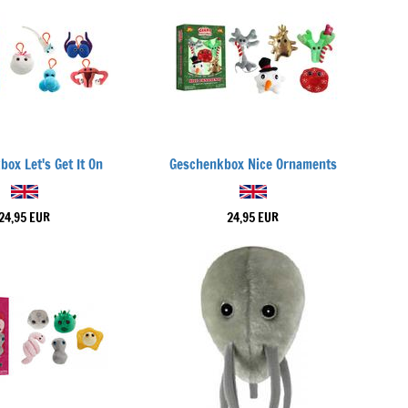
ox Let's Get It On
Geschenkbox Nice Ornaments
24,95 EUR
24,95 EUR