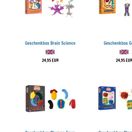
Geschenkbox Brain Science
Geschenkbox G
24,95 EUR
24,95 EU