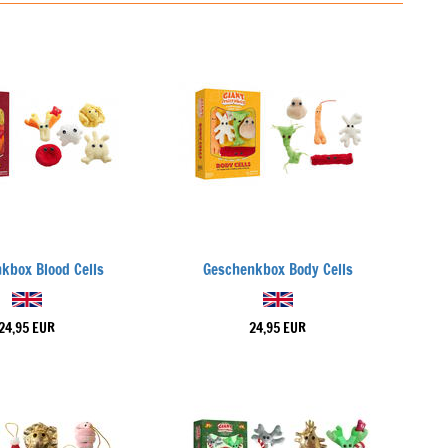
kbox Blood Cells
Geschenkbox Body Cells
24,95 EUR
24,95 EUR