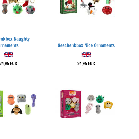
enkbox Naughty
Ornaments
Geschenkbox Nice Ornaments
24,95 EUR
24,95 EUR