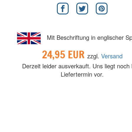
Mit Beschriftung in englischer S
24,95 EUR
zzgl.
Versand
Derzeit leider ausverkauft. Uns liegt noch 
Liefertermin vor.