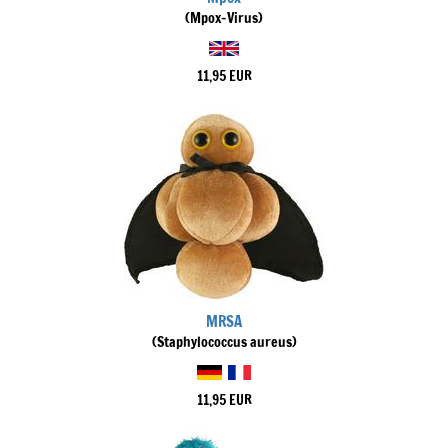
(Mpox-Virus)
11,95 EUR
MRSA
(Staphylococcus aureus)
11,95 EUR