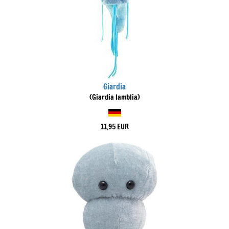
Giardia
(Giardia lamblia)
11,95 EUR