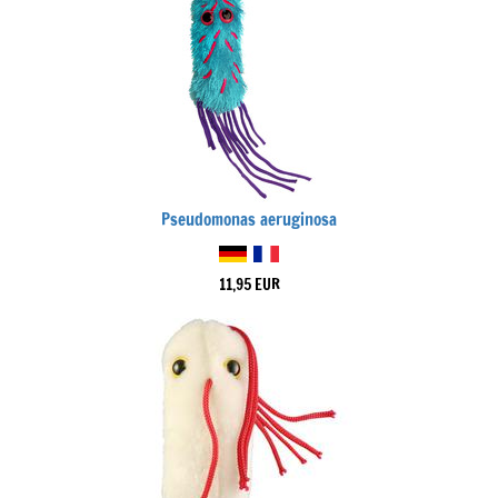
Pseudomonas aeruginosa
11,95 EUR