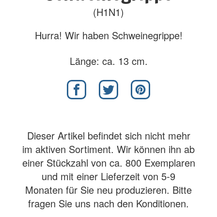
(H1N1)
Hurra! Wir haben Schweinegrippe!
Länge: ca. 13 cm.
Dieser Artikel befindet sich nicht mehr
im aktiven Sortiment. Wir können ihn ab
einer Stückzahl von ca. 800 Exemplaren
und mit einer Lieferzeit von 5-9
Monaten für Sie neu produzieren. Bitte
fragen Sie uns nach den Konditionen.