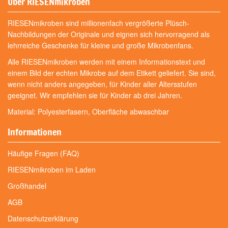
Über RIESENmikroben
RIESENmikroben sind millionenfach vergrößerte Plüsch-
Nachbildungen der Originale und eignen sich hervorragend als
lehrreiche Geschenke für kleine und große Mikrobenfans.
Alle RIESENmikroben werden mit einem Informationstext und
einem Bild der echten Mikrobe auf dem Etikett geliefert. Sie sind,
wenn nicht anders angegeben, für Kinder aller Altersstufen
geeignet. Wir empfehlen sie für Kinder ab drei Jahren.
Material: Polyesterfasern, Oberfläche abwaschbar
Informationen
Häufige Fragen (FAQ)
RIESENmikroben im Laden
Großhandel
AGB
Datenschutzerklärung