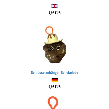
7,95 EUR
Schlüsselanhänger Schokolade
9,95 EUR