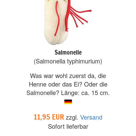
Salmonelle
(Salmonella typhimurium)
Was war wohl zuerst da, die
Henne oder das Ei? Oder die
Salmonelle? Länge: ca. 15 cm.
11,95 EUR
zzgl.
Versand
Sofort lieferbar