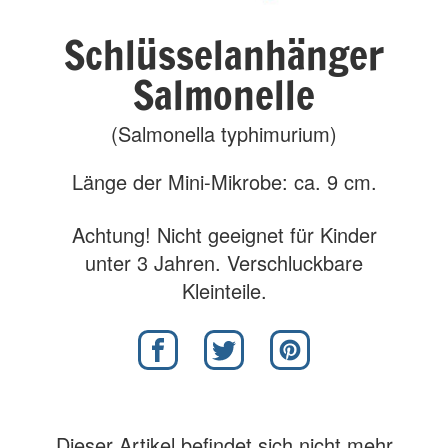
Schlüsselanhänger
Salmonelle
(Salmonella typhimurium)
Länge der Mini-Mikrobe: ca. 9 cm.
Achtung! Nicht geeignet für Kinder
unter 3 Jahren. Verschluckbare
Kleinteile.
Dieser Artikel befindet sich nicht mehr