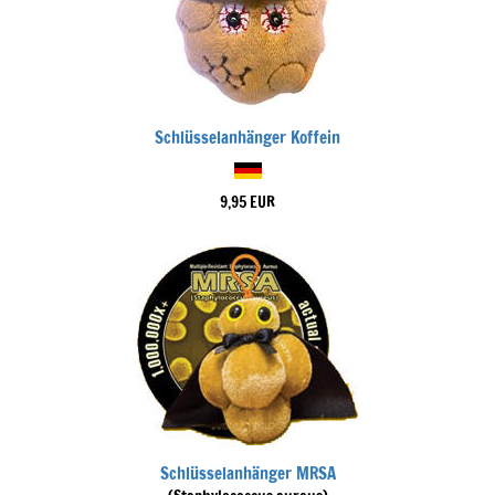
Schlüsselanhänger Koffein
9,95 EUR
Schlüsselanhänger MRSA