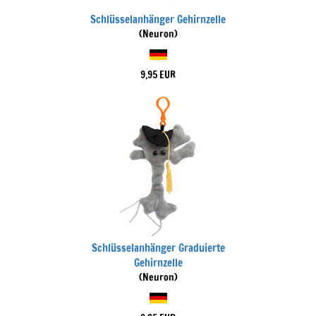
Schlüsselanhänger Gehirnzelle
(Neuron)
9,95 EUR
Schlüsselanhänger Graduierte
Gehirnzelle
(Neuron)