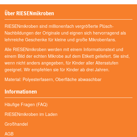
Über RIESENmikroben
RIESENmikroben sind millionenfach vergrößerte Plüsch-
Nachbildungen der Originale und eignen sich hervorragend als
lehrreiche Geschenke für kleine und große Mikrobenfans.
Alle RIESENmikroben werden mit einem Informationstext und
einem Bild der echten Mikrobe auf dem Etikett geliefert. Sie sind,
wenn nicht anders angegeben, für Kinder aller Altersstufen
geeignet. Wir empfehlen sie für Kinder ab drei Jahren.
Material: Polyesterfasern, Oberfläche abwaschbar
Informationen
Häufige Fragen (FAQ)
RIESENmikroben im Laden
Großhandel
AGB