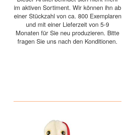
im aktiven Sortiment. Wir können ihn ab
einer Stückzahl von ca. 800 Exemplaren
und mit einer Lieferzeit von 5-9
Monaten für Sie neu produzieren. Bitte
fragen Sie uns nach den Konditionen.