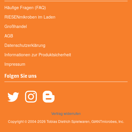
Häufige Fragen (FAQ)
RIESENmikroben im Laden
Großhandel
AGB
Datenschutzerklärung
Informationen zur Produktsicherheit
Impressum
Folgen Sie uns
Vertrag widerrufen
Copyright © 2004-2026 Tobias Dietrich Spielwaren, GIANTmicrobes, Inc.