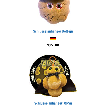
Schlüsselanhänger Koffein
9,95 EUR
Schlüsselanhänger MRSA