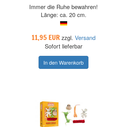
Immer die Ruhe bewahren!
Länge: ca. 20 cm.
11,95 EUR
zzgl.
Versand
Sofort lieferbar