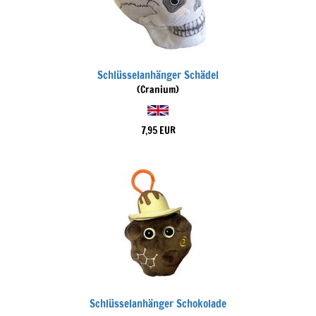
Schlüsselanhänger Schädel
(Cranium)
7,95 EUR
Schlüsselanhänger Schokolade