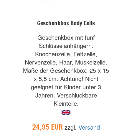
Geschenkbox Body Cells
Geschenkbox mit fünf
Schlüsselanhängern:
Knochenzelle, Fettzelle,
Nervenzelle, Haar, Muskelzelle.
Maße der Geschenkbox: 25 x 15
x 5,5 cm. Achtung! Nicht
geeignet für Kinder unter 3
Jahren. Verschluckbare
Kleinteile.
24,95 EUR
zzgl.
Versand