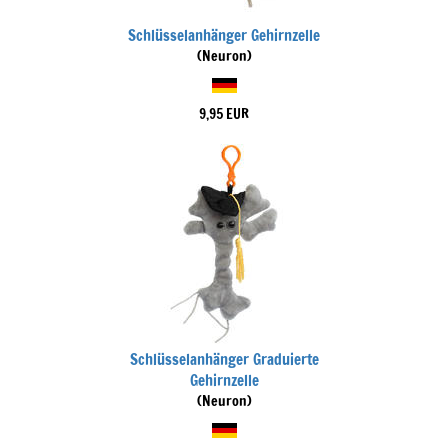
Schlüsselanhänger Gehirnzelle
(Neuron)
9,95 EUR
Schlüsselanhänger Graduierte
Gehirnzelle
(Neuron)