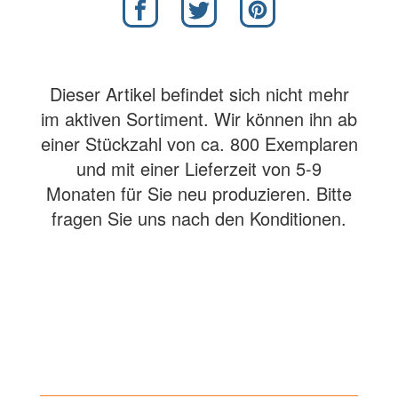
Dieser Artikel befindet sich nicht mehr
im aktiven Sortiment. Wir können ihn ab
einer Stückzahl von ca. 800 Exemplaren
und mit einer Lieferzeit von 5-9
Monaten für Sie neu produzieren. Bitte
fragen Sie uns nach den Konditionen.