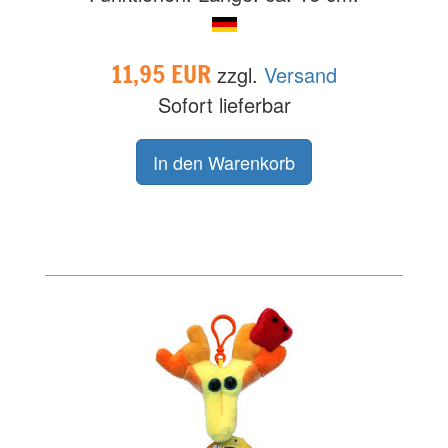
11,95 EUR
zzgl.
Versand
Sofort lieferbar