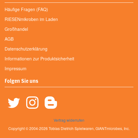
Häufige Fragen (FAQ)
RIESENmikroben im Laden
Großhandel
AGB
Datenschutzerklärung
Informationen zur Produktsicherheit
Impressum
Folgen Sie uns
Vertrag widerrufen
Copyright © 2004-2026 Tobias Dietrich Spielwaren, GIANTmicrobes, Inc.