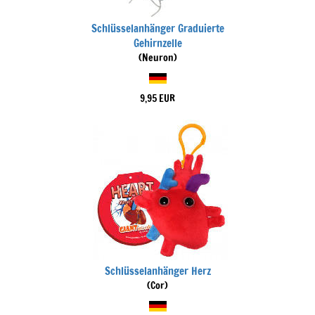
Schlüsselanhänger Graduierte
Gehirnzelle
(Neuron)
9,95 EUR
Schlüsselanhänger Herz
(Cor)