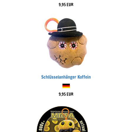
9,95 EUR
Schlüsselanhänger Koffein
9,95 EUR