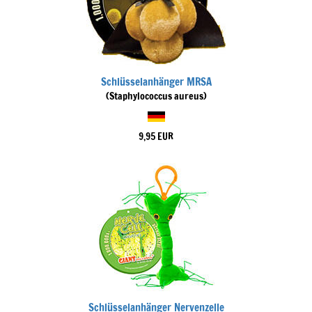
Schlüsselanhänger MRSA
(Staphylococcus aureus)
9,95 EUR
Schlüsselanhänger Nervenzelle