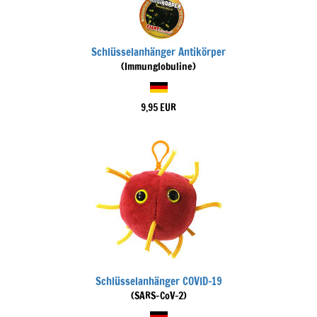
Schlüsselanhänger Antikörper
(Immunglobuline)
9,95 EUR
Schlüsselanhänger COVID-19
(SARS-CoV-2)