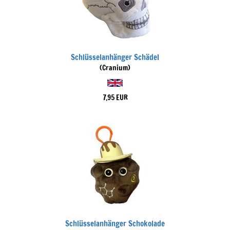
Schlüsselanhänger Schädel
(Cranium)
7,95 EUR
Schlüsselanhänger Schokolade