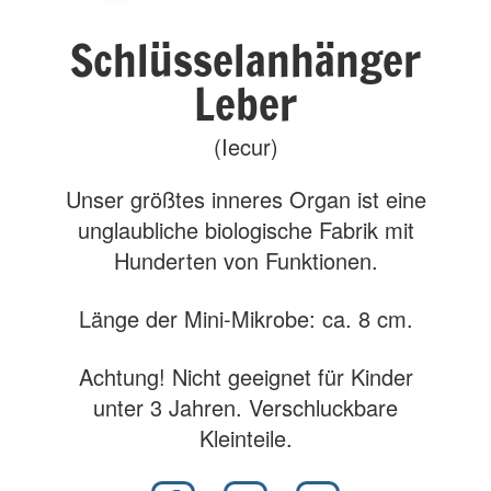
Schlüsselanhänger
Leber
(Iecur)
Unser größtes inneres Organ ist eine
unglaubliche biologische Fabrik mit
Hunderten von Funktionen.
Länge der Mini-Mikrobe: ca. 8 cm.
Achtung! Nicht geeignet für Kinder
unter 3 Jahren. Verschluckbare
Kleinteile.