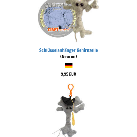
Schlüsselanhänger Gehirnzelle
(Neuron)
9,95 EUR