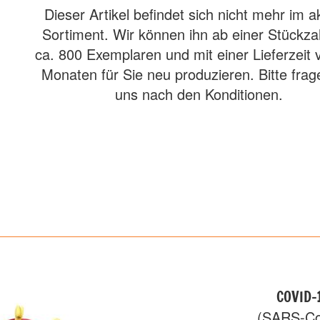
Dieser Artikel befindet sich nicht mehr im a
Sortiment. Wir können ihn ab einer Stückza
ca. 800 Exemplaren und mit einer Lieferzeit 
Monaten für Sie neu produzieren. Bitte frag
uns nach den Konditionen.
COVID-
(SARS-Co