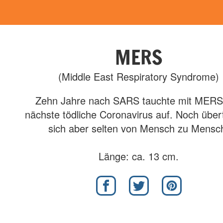
MERS
(Middle East Respiratory Syndrome)
Zehn Jahre nach SARS tauchte mit MERS
nächste tödliche Coronavirus auf. Noch über
sich aber selten von Mensch zu Mensc
Länge: ca. 13 cm.