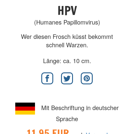
HPV
(Humanes Papillomvirus)
Wer diesen Frosch küsst bekommt
schnell Warzen.
Länge: ca. 10 cm.
Mit Beschriftung in deutscher
Sprache
11,95 EUR