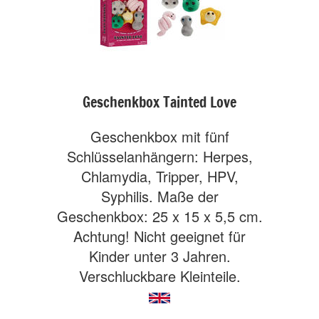
Geschenkbox Tainted Love
Geschenkbox mit fünf
Schlüsselanhängern: Herpes,
Chlamydia, Tripper, HPV,
Syphilis. Maße der
Geschenkbox: 25 x 15 x 5,5 cm.
Achtung! Nicht geeignet für
Kinder unter 3 Jahren.
Verschluckbare Kleinteile.