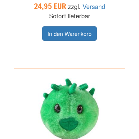
24,95 EUR
zzgl.
Versand
Sofort lieferbar