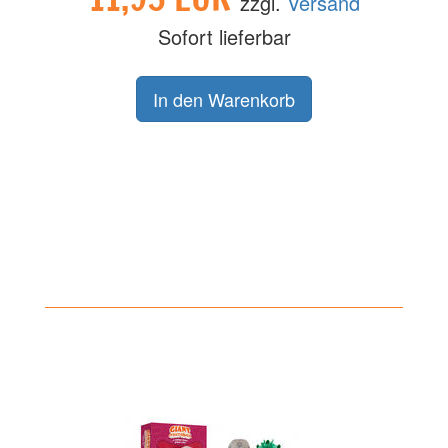
zzgl.
Versand
Sofort lieferbar