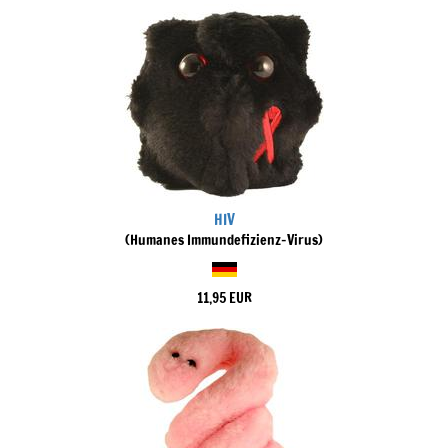
HIV
(Humanes Immundefizienz-Virus)
11,95 EUR