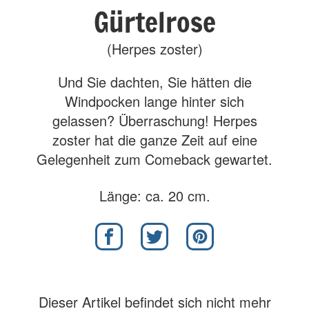
Gürtelrose
(Herpes zoster)
Und Sie dachten, Sie hätten die
Windpocken lange hinter sich
gelassen? Überraschung! Herpes
zoster hat die ganze Zeit auf eine
Gelegenheit zum Comeback gewartet.
Länge: ca. 20 cm.
Dieser Artikel befindet sich nicht mehr