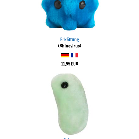
Erkältung
(Rhinovirus)
11,95 EUR