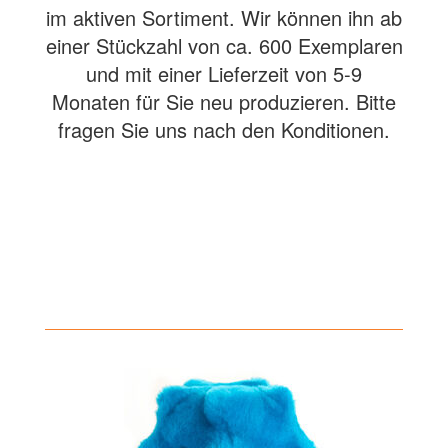
im aktiven Sortiment. Wir können ihn ab
einer Stückzahl von ca. 600 Exemplaren
und mit einer Lieferzeit von 5-9
Monaten für Sie neu produzieren. Bitte
fragen Sie uns nach den Konditionen.