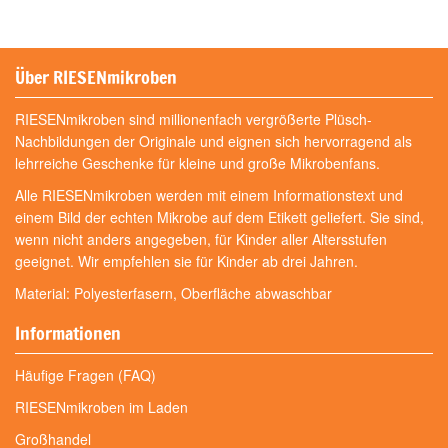
Über RIESENmikroben
RIESENmikroben sind millionenfach vergrößerte Plüsch-
Nachbildungen der Originale und eignen sich hervorragend als
lehrreiche Geschenke für kleine und große Mikrobenfans.
Alle RIESENmikroben werden mit einem Informationstext und
einem Bild der echten Mikrobe auf dem Etikett geliefert. Sie sind,
wenn nicht anders angegeben, für Kinder aller Altersstufen
geeignet. Wir empfehlen sie für Kinder ab drei Jahren.
Material: Polyesterfasern, Oberfläche abwaschbar
Informationen
Häufige Fragen (FAQ)
RIESENmikroben im Laden
Großhandel