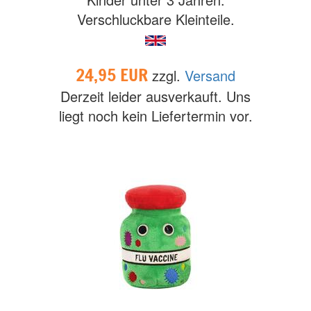
Verschluckbare Kleinteile.
24,95 EUR
zzgl.
Versand
Derzeit leider ausverkauft. Uns
liegt noch kein Liefertermin vor.