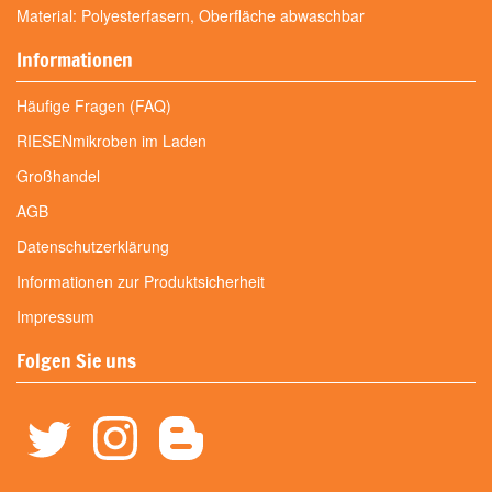
Material: Polyesterfasern, Oberfläche abwaschbar
Informationen
Häufige Fragen (FAQ)
RIESENmikroben im Laden
Großhandel
AGB
Datenschutzerklärung
Informationen zur Produktsicherheit
Impressum
Folgen Sie uns