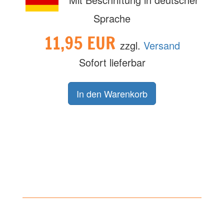
Sprache
11,95 EUR
zzgl.
Versand
Sofort lieferbar