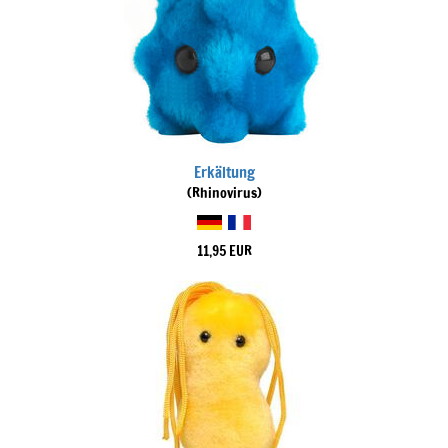
Erkältung
(Rhinovirus)
11,95 EUR