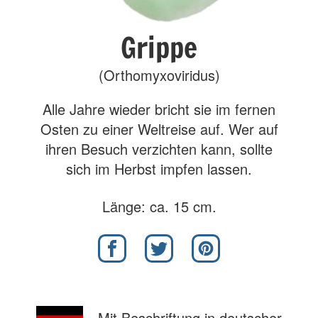
Grippe
(Orthomyxoviridus)
Alle Jahre wieder bricht sie im fernen
Osten zu einer Weltreise auf. Wer auf
ihren Besuch verzichten kann, sollte
sich im Herbst impfen lassen.
Länge: ca. 15 cm.
Mit Beschriftung in deutscher