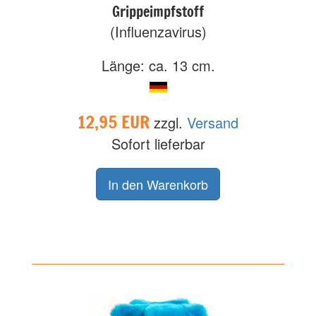
Grippeimpfstoff
(Influenzavirus)
Länge: ca. 13 cm.
12,95 EUR
zzgl.
Versand
Sofort lieferbar