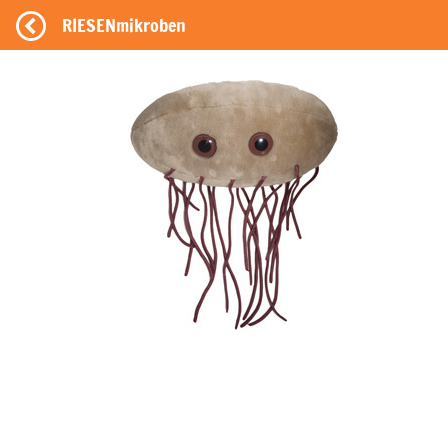
RIESENmikroben