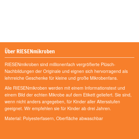
Über RIESENmikroben
RIESENmikroben sind millionenfach vergrößerte Plüsch-
Nachbildungen der Originale und eignen sich hervorragend als
lehrreiche Geschenke für kleine und große Mikrobenfans.
Alle RIESENmikroben werden mit einem Informationstext und
einem Bild der echten Mikrobe auf dem Etikett geliefert. Sie sind,
wenn nicht anders angegeben, für Kinder aller Altersstufen
geeignet. Wir empfehlen sie für Kinder ab drei Jahren.
Material: Polyesterfasern, Oberfläche abwaschbar