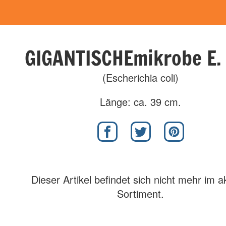
GIGANTISCHEmikrobe E. 
(Escherichia coli)
Länge: ca. 39 cm.
Dieser Artikel befindet sich nicht mehr im a
Sortiment.