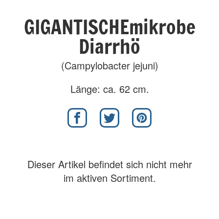
GIGANTISCHEmikrobe
Diarrhö
(Campylobacter jejuni)
Länge: ca. 62 cm.
Dieser Artikel befindet sich nicht mehr
im aktiven Sortiment.