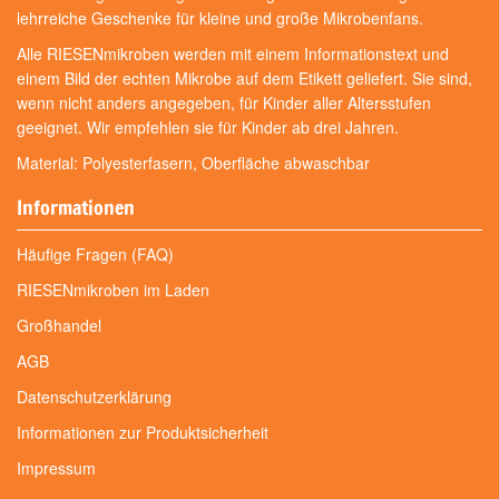
lehrreiche Geschenke für kleine und große Mikrobenfans.
Alle RIESENmikroben werden mit einem Informationstext und
einem Bild der echten Mikrobe auf dem Etikett geliefert. Sie sind,
wenn nicht anders angegeben, für Kinder aller Altersstufen
geeignet. Wir empfehlen sie für Kinder ab drei Jahren.
Material: Polyesterfasern, Oberfläche abwaschbar
Informationen
Häufige Fragen (FAQ)
RIESENmikroben im Laden
Großhandel
AGB
Datenschutzerklärung
Informationen zur Produktsicherheit
Impressum