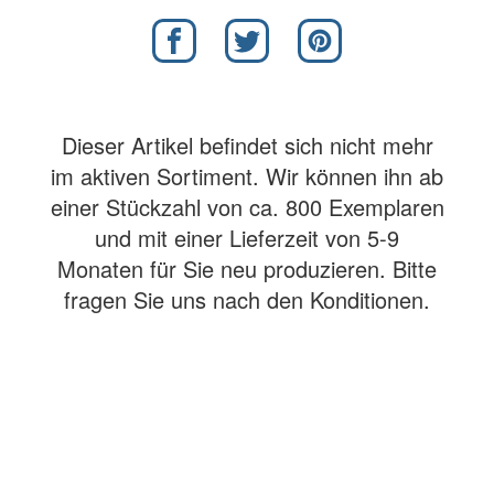
Dieser Artikel befindet sich nicht mehr
im aktiven Sortiment. Wir können ihn ab
einer Stückzahl von ca. 800 Exemplaren
und mit einer Lieferzeit von 5-9
Monaten für Sie neu produzieren. Bitte
fragen Sie uns nach den Konditionen.