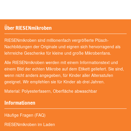
Über RIESENmikroben
RIESENmikroben sind millionenfach vergrößerte Plüsch-
Nachbildungen der Originale und eignen sich hervorragend als
lehrreiche Geschenke für kleine und große Mikrobenfans.
Alle RIESENmikroben werden mit einem Informationstext und
einem Bild der echten Mikrobe auf dem Etikett geliefert. Sie sind,
wenn nicht anders angegeben, für Kinder aller Altersstufen
geeignet. Wir empfehlen sie für Kinder ab drei Jahren.
Material: Polyesterfasern, Oberfläche abwaschbar
Informationen
Häufige Fragen (FAQ)
RIESENmikroben im Laden