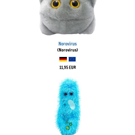
Norovirus
(Norovirus)
11,95 EUR