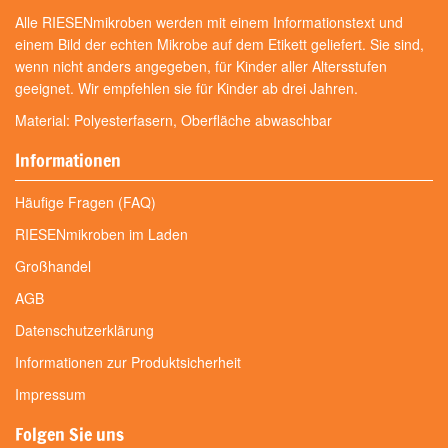
Alle RIESENmikroben werden mit einem Informationstext und
einem Bild der echten Mikrobe auf dem Etikett geliefert. Sie sind,
wenn nicht anders angegeben, für Kinder aller Altersstufen
geeignet. Wir empfehlen sie für Kinder ab drei Jahren.
Material: Polyesterfasern, Oberfläche abwaschbar
Informationen
Häufige Fragen (FAQ)
RIESENmikroben im Laden
Großhandel
AGB
Datenschutzerklärung
Informationen zur Produktsicherheit
Impressum
Folgen Sie uns