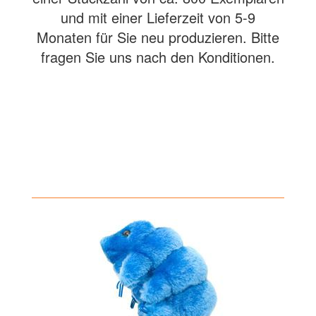
und mit einer Lieferzeit von 5-9
Monaten für Sie neu produzieren. Bitte
fragen Sie uns nach den Konditionen.