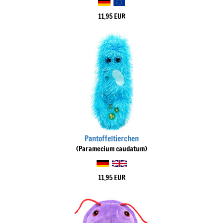
11,95 EUR
Pantoffeltierchen
(Paramecium caudatum)
11,95 EUR