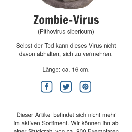
Zombie-Virus
(Pithovirus sibericum)
Selbst der Tod kann dieses Virus nicht
davon abhalten, sich zu vermehren.
Länge: ca. 16 cm.
Dieser Artikel befindet sich nicht mehr
im aktiven Sortiment. Wir können ihn ab
einer Stückzahl von ca. 800 Exemplaren