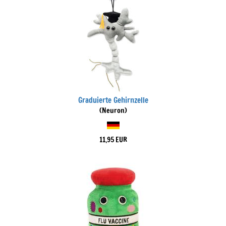
Graduierte Gehirnzelle
(Neuron)
11,95 EUR