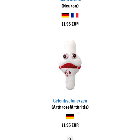
(Neuron)
11,95 EUR
Gelenkschmerzen
(Arthrose/Arthritis)
11,95 EUR