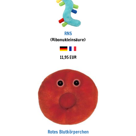
RNS
(Ribonukleinsäure)
11,95 EUR
Rotes Blutkörperchen