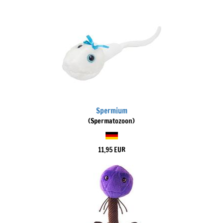
Spermium
(Spermatozoon)
11,95 EUR