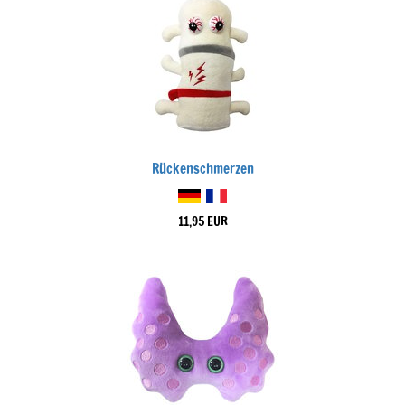
Rückenschmerzen
11,95 EUR