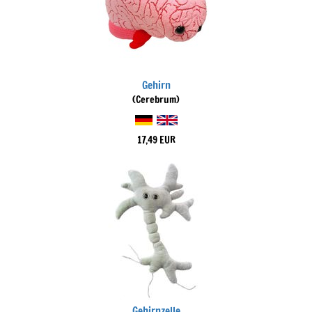
Gehirn
(Cerebrum)
17,49 EUR
Gehirnzelle