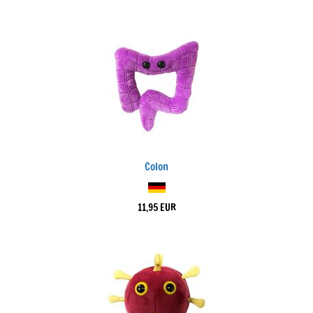
Colon
11,95 EUR