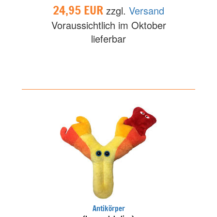
24,95 EUR
zzgl.
Versand
Voraussichtlich im Oktober
lieferbar
Antikörper