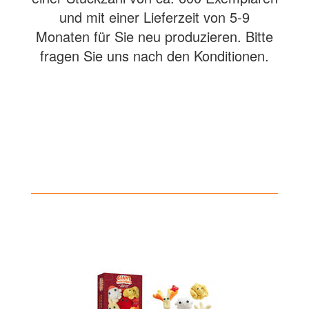
und mit einer Lieferzeit von 5-9
Monaten für Sie neu produzieren. Bitte
fragen Sie uns nach den Konditionen.