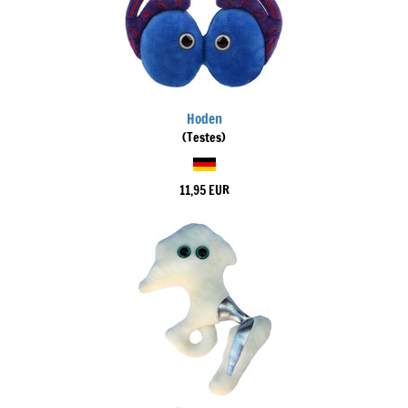
Hoden
(Testes)
11,95 EUR