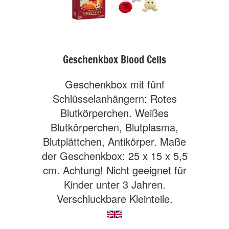
Geschenkbox Blood Cells
Geschenkbox mit fünf
Schlüsselanhängern: Rotes
Blutkörperchen. Weißes
Blutkörperchen, Blutplasma,
Blutplättchen, Antikörper. Maße
der Geschenkbox: 25 x 15 x 5,5
cm. Achtung! Nicht geeignet für
Kinder unter 3 Jahren.
Verschluckbare Kleinteile.